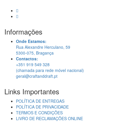
Informações
Onde Estamos:
Rua Alexandre Herculano, 59
5300-075, Bragança
Contactos:
+351 919 549 328
(chamada para rede móvel nacional)
geral@craftanddraft.pt
Links Importantes
POLÍTICA DE ENTREGAS
POLÍTICA DE PRIVACIDADE
TERMOS E CONDIÇÕES
LIVRO DE RECLAMAÇÕES ONLINE