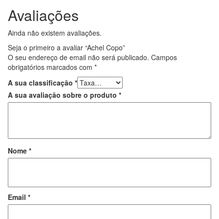
Avaliações
Ainda não existem avaliações.
Seja o primeiro a avaliar “Achel Copo”
O seu endereço de email não será publicado.
Campos
obrigatórios marcados com
*
A sua classificação
*
A sua avaliação sobre o produto
*
Nome
*
Email
*